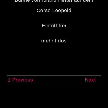
Corso Leopold
Eintritt frei
mehr Infos
Previous
Next