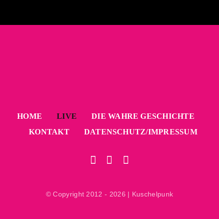
HOME
LIVE
DIE WAHRE GESCHICHTE
KONTAKT
DATENSCHUTZ/IMPRESSUM
© Copyright 2012 - 2026 | Kuschelpunk